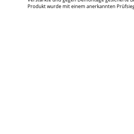
Produkt wurde mit einem anerkannten Prüfsieg