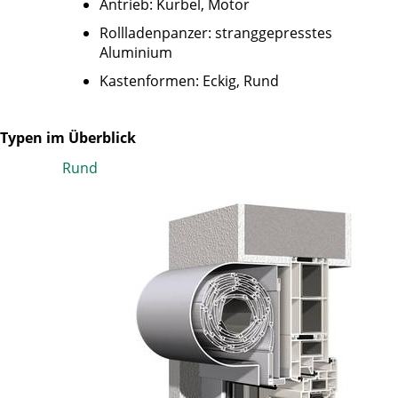
Antrieb: Kurbel, Motor
Rollladenpanzer: stranggepresstes
Aluminium
Kastenformen: Eckig, Rund
 Typen im Überblick
Rund