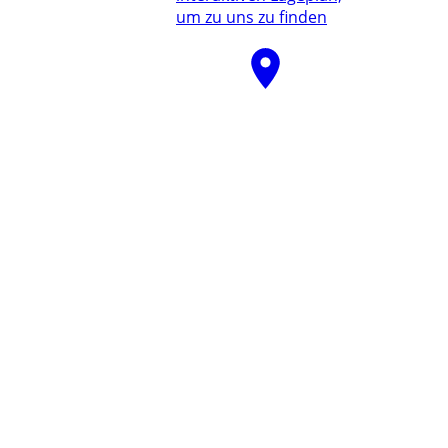
um zu uns zu finden