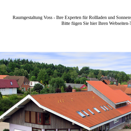
Raumgestaltung Voss - Ihre Experten für Rollladen und Sonnensc
Bitte fügen Sie hier Ihren Webseiten-T