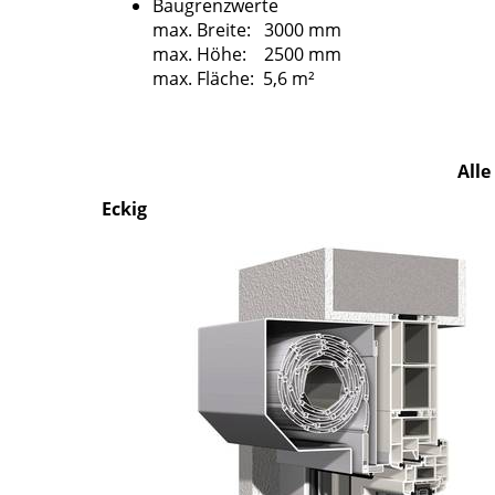
Baugrenzwerte
max. Breite: 3000 mm
max. Höhe: 2500 mm
max. Fläche: 5,6 m²
Alle
Eckig