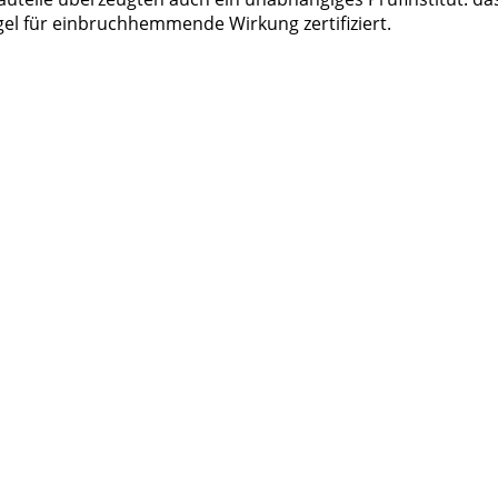
el für einbruchhemmende Wirkung zertifiziert.