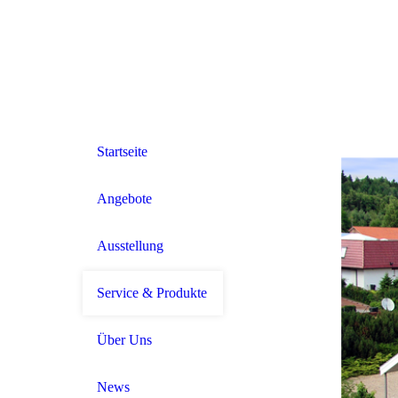
Startseite
Angebote
Ausstellung
Service & Produkte
Über Uns
News